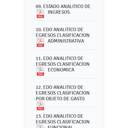
09. ESTADO ANALITICO DE
INGRESOS
10. EDO ANALITICO DE
EGRESOS CLASIFICACION
ADMINISTRATIVA
11. EDO ANALITICO DE
EGRESOS CLASIFICACION
ECONOMICA
12. EDO ANALITICO DE
EGRESOS CLASIFICACION
POR OBJETO DE GASTO
13. EDO ANALITICO DE
EGRESOS CLASIFICACION
FUNCIONAL