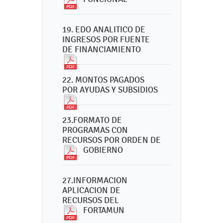
19. EDO ANALITICO DE
INGRESOS POR FUENTE
DE FINANCIAMIENTO
22. MONTOS PAGADOS
POR AYUDAS Y SUBSIDIOS
23.FORMATO DE
PROGRAMAS CON
RECURSOS POR ORDEN DE
GOBIERNO
27.INFORMACION
APLICACION DE
RECURSOS DEL
FORTAMUN