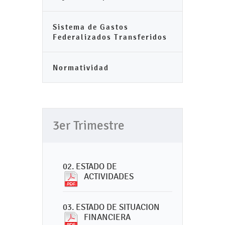
Sistema de Gastos
Federalizados Transferidos
Normatividad
3er Trimestre
02. ESTADO DE
ACTIVIDADES
03. ESTADO DE SITUACION
FINANCIERA