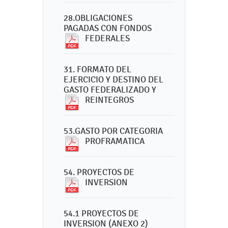
28.OBLIGACIONES
PAGADAS CON FONDOS
FEDERALES
31. FORMATO DEL
EJERCICIO Y DESTINO DEL
GASTO FEDERALIZADO Y
REINTEGROS
53.GASTO POR CATEGORIA
PROFRAMATICA
54. PROYECTOS DE
INVERSION
54.1 PROYECTOS DE
INVERSION (ANEXO 2)