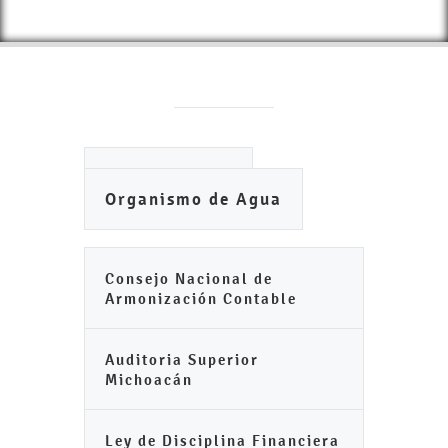
Ayuntamiento
Organismo de Agua
Consejo Nacional de
Armonización Contable
Auditoria Superior
Michoacán
Ley de Disciplina Financiera