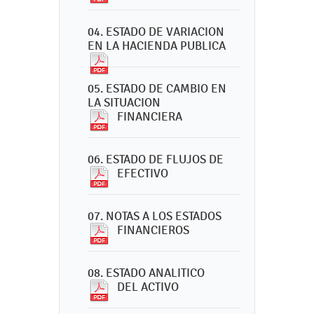
04. ESTADO DE VARIACION
EN LA HACIENDA PUBLICA
05. ESTADO DE CAMBIO EN
LA SITUACION
FINANCIERA
06. ESTADO DE FLUJOS DE
EFECTIVO
07. NOTAS A LOS ESTADOS
FINANCIEROS
08. ESTADO ANALITICO
DEL ACTIVO