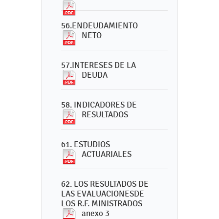
56.ENDEUDAMIENTO
NETO
57.INTERESES DE LA
DEUDA
58. INDICADORES DE
RESULTADOS
61. ESTUDIOS
ACTUARIALES
62. LOS RESULTADOS DE
LAS EVALUACIONESDE
LOS R.F. MINISTRADOS
anexo 3