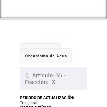
Ayuntamiento
Organismo de Agua
Artículo: 35 -
Fracción: IX
PERIODO DE ACTUALIZACIÓN:
Trimestral