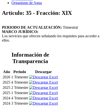
Organismo de Agua
Artículo: 35 - Fracción: XIX
PERIODO DE ACTUALIZACIÓN:
Trimestral
MARCO JURÍDICO:
Los servicios que ofrecen señalando los requisitos para acceder a
ellos.
Información de
Transparencia
Año
Periodo
Descargar
2026
1 Trimestre
2025
4 Trimestre
2025
2 Trimestre
2025
1 Trimestre
2024
4 Trimestre
2024
3 Trimestre