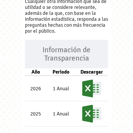
Cualquier otra información que sea de
utilidad o se considere relevante,
además de la que, con base en la
información estadística, responda a las
preguntas hechas con más frecuencia
por el público.
Información de
Transparencia
Año
Periodo
Descargar
2026
1 Anual
2025
1 Anual