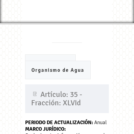
Ayuntamiento
Organismo de Agua
Artículo: 35 -
Fracción: XLVId
PERIODO DE ACTUALIZACIÓN:
Anual
MARCO JURÍDICO: