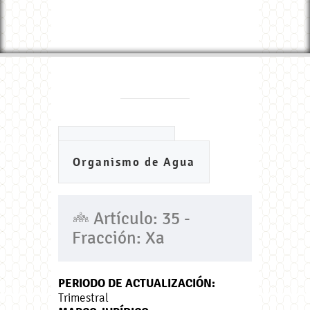
Ayuntamiento
Organismo de Agua
Artículo: 35 -
Fracción: Xa
PERIODO DE ACTUALIZACIÓN:
Trimestral