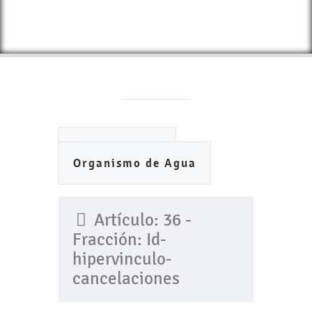
Ayuntamiento
Organismo de Agua
Artículo: 36 -
Fracción: Id-
hipervinculo-
cancelaciones