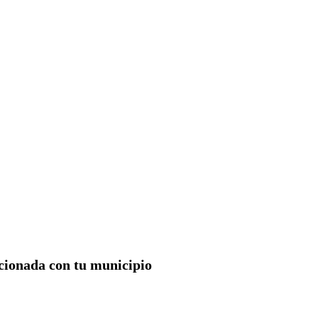
acionada con tu municipio