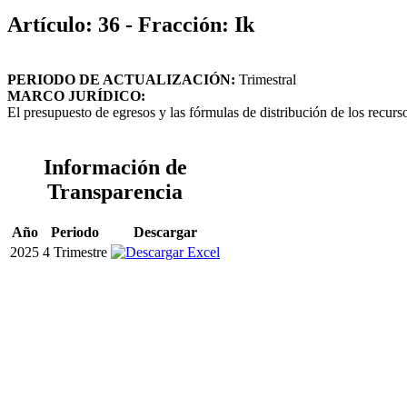
Artículo: 36 - Fracción: Ik
PERIODO DE ACTUALIZACIÓN:
Trimestral
MARCO JURÍDICO:
El presupuesto de egresos y las fórmulas de distribución de los recurs
Información de
Transparencia
Año
Periodo
Descargar
2025
4 Trimestre