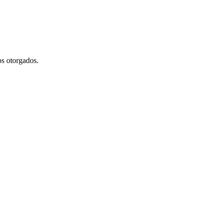
os otorgados.