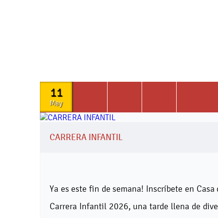
11
May
CARRERA INFANTIL
Ya es este fin de semana! Inscríbete en Casa 
Carrera Infantil 2026, una tarde llena de div