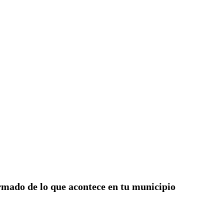
rmado de lo que acontece en tu municipio