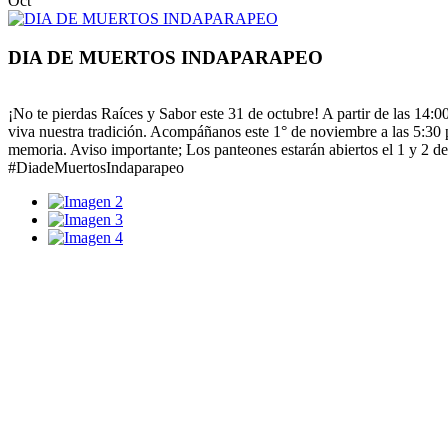
Oct
DIA DE MUERTOS INDAPARAPEO
¡No te pierdas Raíces y Sabor este 31 de octubre! A partir de las 14:
viva nuestra tradición. Acompáñanos este 1° de noviembre a las 5:30 p
memoria. Aviso importante; Los panteones estarán abiertos el 1 y 2
#DiadeMuertosIndaparapeo