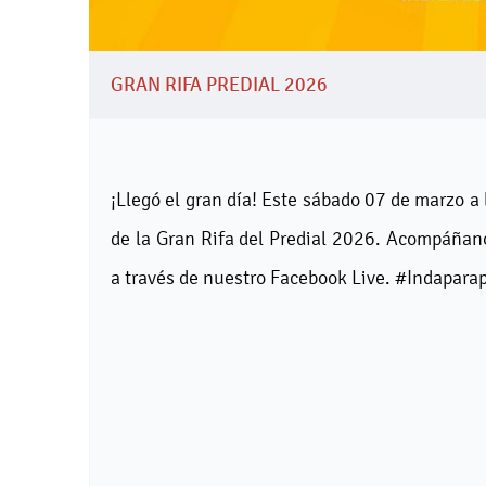
GRAN RIFA PREDIAL 2026
¡Llegó el gran día! Este sábado 07 de marzo a
de la Gran Rifa del Predial 2026. Acompáñano
a través de nuestro Facebook Live. #Indapar