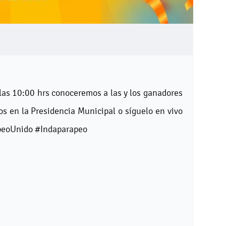
 las 10:00 hrs conoceremos a las y los ganadores
s en la Presidencia Municipal o síguelo en vivo
apeoUnido #Indaparapeo