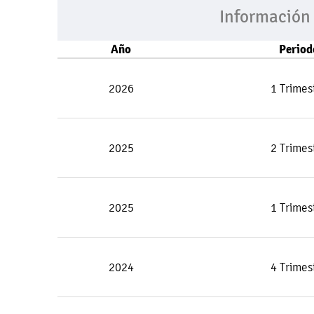
Información
Año
Period
2026
1 Trimes
2025
2 Trimes
2025
1 Trimes
2024
4 Trimes