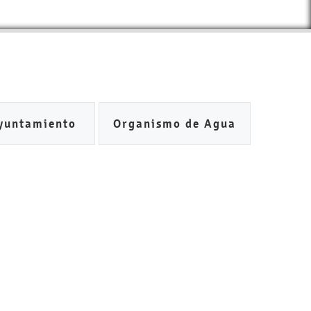
yuntamiento
Organismo de Agua