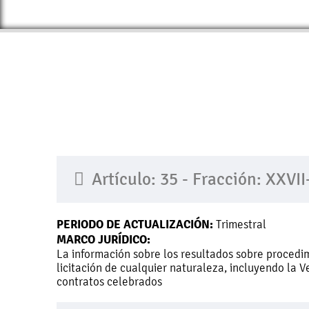
Artículo: 35 - Fracción: XXVII
PERIODO DE ACTUALIZACIÓN:
Trimestral
MARCO JURÍDICO:
La información sobre los resultados sobre procedimi
licitación de cualquier naturaleza, incluyendo la V
contratos celebrados