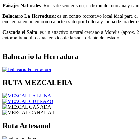
Paisajes Naturales
: Rutas de senderismo, ciclismo de montaña y camp
Balneario La Herradura
: es un centro recreativo local ideal para 
encuentra en un entorno caracterizado por la flora y fauna de pradera
Cascada el Salto
: es un atractivo natural cercano a Morelia (aprox. 
entorno tranquilo característico de la zona oriente del estado.
Balneario la Herradura
RUTA MEZCALERA
Ruta Artesanal