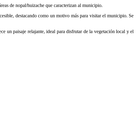
reas de nopal/huizache que caracterizan al municipio.
 accesible, destacando como un motivo más para visitar el municipio. Se
 un paisaje relajante, ideal para disfrutar de la vegetación local y el